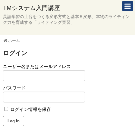
TMシステム入門講座
英語学習の土台をつくる変形方式と基本５変形、本物のライティン
グ力を育成する「ライティング実習」
ホーム
ログイン
ユーザー名またはメールアドレス
パスワード
ログイン情報を保存